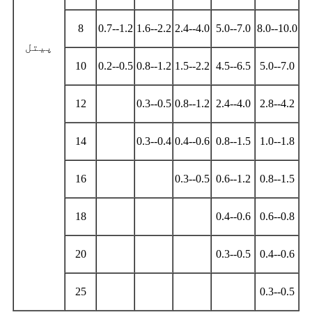
8
0.7--1.2
1.6--2.2
2.4--4.0
5.0--7.0
8.0--10.0
پیتل
10
0.2--0.5
0.8--1.2
1.5--2.2
4.5--6.5
5.0--7.0
12
0.3--0.5
0.8--1.2
2.4--4.0
2.8--4.2
14
0.3--0.4
0.4--0.6
0.8--1.5
1.0--1.8
16
0.3--0.5
0.6--1.2
0.8--1.5
18
0.4--0.6
0.6--0.8
20
0.3--0.5
0.4--0.6
25
0.3--0.5