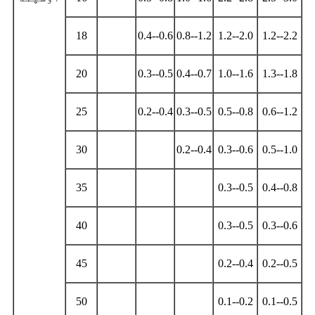
18
0.4--0.6
0.8--1.2
1.2--2.0
1.2--2.2
20
0.3--0.5
0.4--0.7
1.0--1.6
1.3--1.8
25
0.2--0.4
0.3--0.5
0.5--0.8
0.6--1.2
30
0.2--0.4
0.3--0.6
0.5--1.0
35
0.3--0.5
0.4--0.8
40
0.3--0.5
0.3--0.6
45
0.2--0.4
0.2--0.5
50
0.1--0.2
0.1--0.5