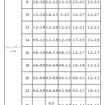
8
2.0--3.0
2.2--3.2
2.3--3.5
2.5--3.5
2.5--3.5
10
1.5--2.4
1.8--2.5
2--2.5
2.2--2.7
2.2--2.7
12
1.2--1.8
1.2--2.0
1.2--2.1
1.2--2.1
1.2--2.1
14
0.9--1.2
1.2--1.8
1.2--1.9
1.7--1.9
1.5--1.9
د کاربن
فلز
16
0.8--1.0
0.8--1.3
0.8--1.5
1.2--1.7
1.2--1.7
18
0.6--0.9
0.6--0.9
0.8--1.5
1.0--1.8
1.2--1.5
20
0.5--0.8
0.5--0.8
0.6--1.3
0.6--1.5
1.2--1.5
22
0.4--0.8
0.4--0.8
0.5--0.8
0.5--1.5
1.0--1.5
0.3-