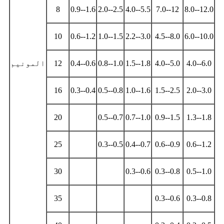
8
0.9--1.6
2.0--2.5
4.0--5.5
7.0--12
8.0--12.0
10
0.6--1.2
1.0--1.5
2.2--3.0
4.5--8.0
6.0--10.0
4.0--6.0
4.0--5.0
1.5--1.8
0.8--1.0
0.4--0.6
12
المونیم
16
0.3--0.4
0.5--0.8
1.0--1.6
1.5--2.5
2.0--3.0
20
0.5--0.7
0.7--1.0
0.9--1.5
1.3--1.8
25
0.3--0.5
0.4--0.7
0.6--0.9
0.6--1.2
30
0.3--0.6
0.3--0.8
0.5--1.0
35
0.3--0.6
0.3--0.8