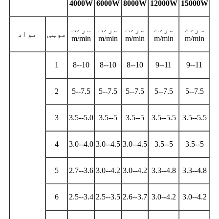
4000W
6000W
8000W
12000W
15000W
سرعت
سرعت
سرعت
سرعت
سرعت
موټی
مواد
m/min
m/min
m/min
m/min
m/min
1
8--10
8--10
8--10
9--11
9--11
2
5--7.5
5--7.5
5--7.5
5--7.5
5--7.5
3
3.5--5.0
3.5--5
3.5--5
3.5--5.5
3.5--5.5
4
3.0--4.0
3.0--4.5
3.0--4.5
3.5--5
3.5--5
5
2.7--3.6
3.0--4.2
3.0--4.2
3.3--4.8
3.3--4.8
6
2.5--3.4
2.5--3.5
2.6--3.7
3.0--4.2
3.0--4.2