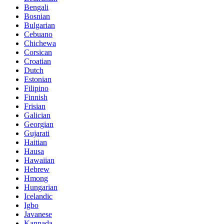
Bengali
Bosnian
Bulgarian
Cebuano
Chichewa
Corsican
Croatian
Dutch
Estonian
Filipino
Finnish
Frisian
Galician
Georgian
Gujarati
Haitian
Hausa
Hawaiian
Hebrew
Hmong
Hungarian
Icelandic
Igbo
Javanese
Kannada