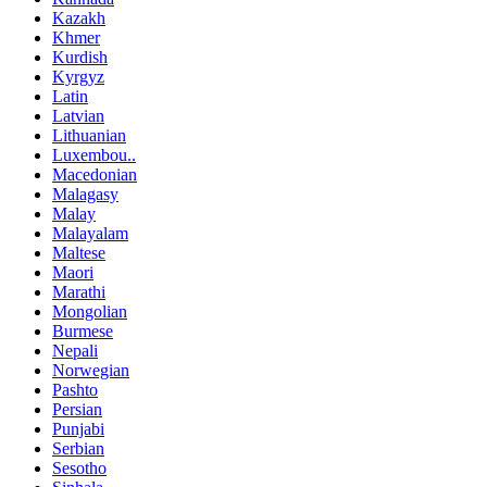
Kazakh
Khmer
Kurdish
Kyrgyz
Latin
Latvian
Lithuanian
Luxembou..
Macedonian
Malagasy
Malay
Malayalam
Maltese
Maori
Marathi
Mongolian
Burmese
Nepali
Norwegian
Pashto
Persian
Punjabi
Serbian
Sesotho