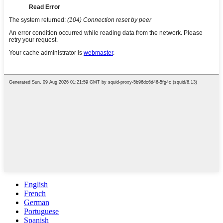
English
French
German
Portuguese
Spanish